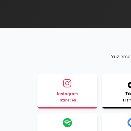
Yüzlerce 
Instagram
Ti
Hizmetleri
Hizm